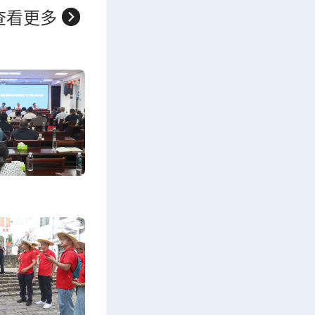

查看更多