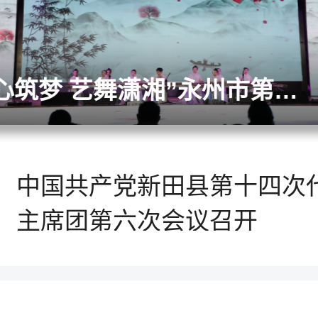
主席团第六次会议召开
中国共产党新田县第十四次
奋进新征程丨新田县第十四次
胜利闭幕
中国共产党新田县第十四次
举行第三次全体会议
中国共产党新田县第十四次
主席团第六次会议召开
中国共产党新田县第十四次
胜利闭幕