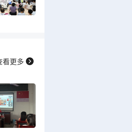

查看更多