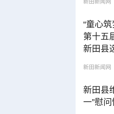
新田新闻网
“童心筑
第十五
新田县
新田新闻网
新田县
一”慰问