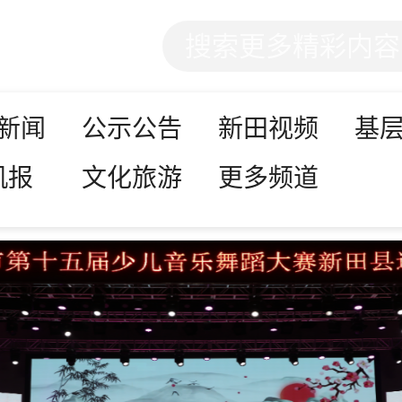
新闻
公示公告
新田视频
基
机报
文化旅游
更多频道
中国共产党新田县第十四次