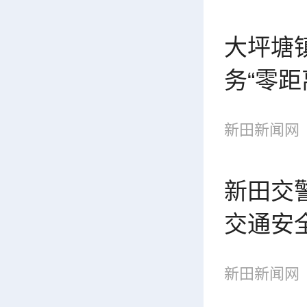
大坪塘
务“零距
新田新闻网
新田交
交通安
新田新闻网