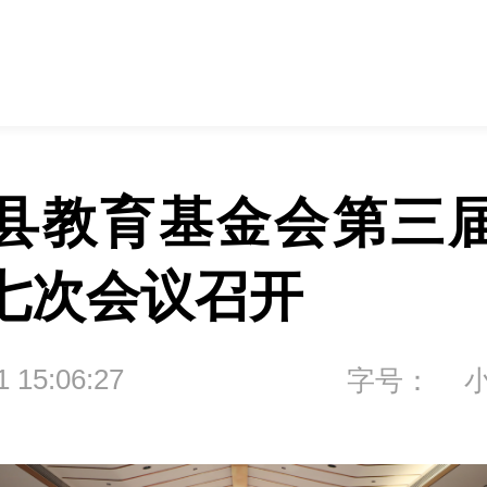
县教育基金会第三
七次会议召开
1 15:06:27
字号：