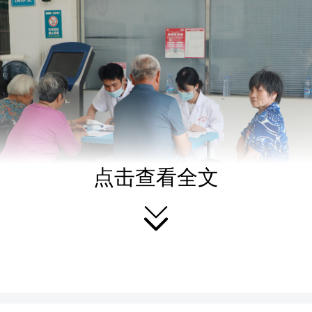
点击查看全文
