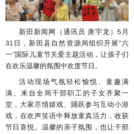
新田新闻网（通讯员 唐宇龙）5月
31日，新田县自然资源局组织开展“六
一”国际儿童节关爱主题活动，让孩子们
在欢乐温馨的氛围中欢度节日。
活动现场气氛轻松愉悦、童趣满
满。来自全局干部职工的子女齐聚一
堂，大家尽情嬉戏、踊跃参与互动小游
戏，在欢声笑语中释放童真活力，收获
节日喜悦。温馨的亲子氛围，也让干部