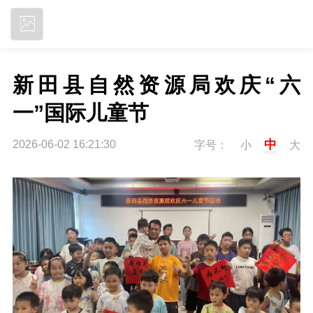
立即下载
新田县自然资源局欢庆“六
一”国际儿童节
中
2026-06-02 16:21:30
字号：
小
大