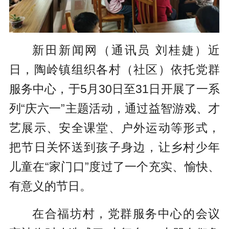
新田新闻网（通讯员 刘桂婕）近
日，陶岭镇组织各村（社区）依托党群
服务中心，于5月30日至31日开展了一系
列“庆六一”主题活动，通过益智游戏、才
艺展示、安全课堂、户外运动等形式，
把节日关怀送到孩子身边，让乡村少年
儿童在“家门口”度过了一个充实、愉快、
有意义的节日。
在合福坊村，党群服务中心的会议