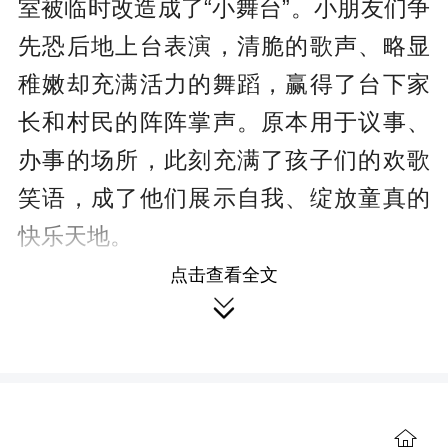
室被临时改造成了“小舞台”。小朋友们争
先恐后地上台表演，清脆的歌声、略显
稚嫩却充满活力的舞蹈，赢得了台下家
长和村民的阵阵掌声。原本用于议事、
办事的场所，此刻充满了孩子们的欢歌
笑语，成了他们展示自我、绽放童真的
快乐天地。
点击查看全文

