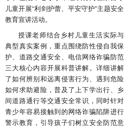
儿童开展“利剑护蕾、平安守护”主题安全
教育宣讲活动。
授课老师结合乡村儿童生活实际与
典型真实案例，重点围绕防性侵自我保
护、道路交通安全、电信网络诈骗防范
三大核心内容开展科普讲解。详细讲解
了如何辨别和远离侵害行为、遇到危险
如何求助避险，普及了上下学出行、乡
间道路通行等交通安全常识，同时针对
青少年容易接触到的网络诈骗陷阱进行
警示教育，引导孩子们树立安全防范意