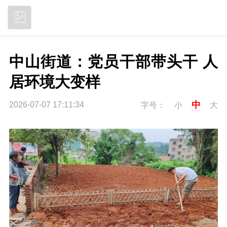
立即下载
中山街道：党员干部带头干 人
居环境大变样
中
2026-07-07 17:11:34
字号：
小
大