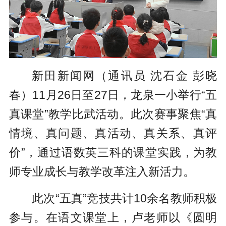
新田新闻网（通讯员 沈石金 彭晓
春）
11月26日至27日，龙泉一小举行“五
真课堂”教学比武活动。此次赛事聚焦“真
情境、真问题、真活动、真关系、真评
价”，通过语数英三科的课堂实践，为教
师专业成长与教学改革注入新活力。
此次“五真”竞技共计10余名教师积极
参与。在语文课堂上，卢老师以《圆明